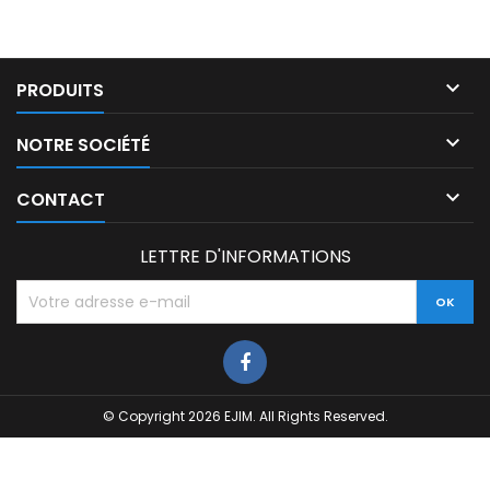

PRODUITS

NOTRE SOCIÉTÉ

CONTACT
LETTRE D'INFORMATIONS
© Copyright 2026 EJIM. All Rights Reserved.