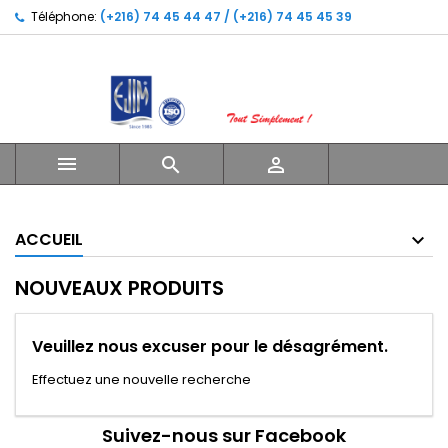
Téléphone:
(+216) 74 45 44 47 / (+216) 74 45 45 39



ACCUEIL
NOUVEAUX PRODUITS
Veuillez nous excuser pour le désagrément.
Effectuez une nouvelle recherche
Suivez-nous sur Facebook