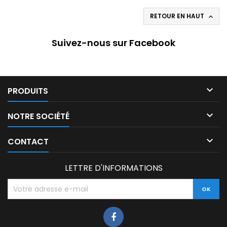
RETOUR EN HAUT

Suivez-nous sur Facebook

PRODUITS

NOTRE SOCIÉTÉ

CONTACT
LETTRE D'INFORMATIONS