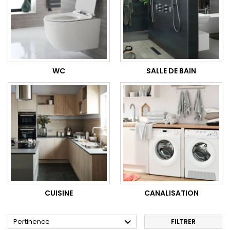
WC
SALLE DE BAIN
CUISINE
CANALISATION

Pertinence
FILTRER