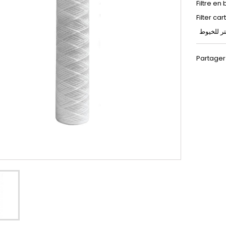
Filtre en
Filter ca
Partager