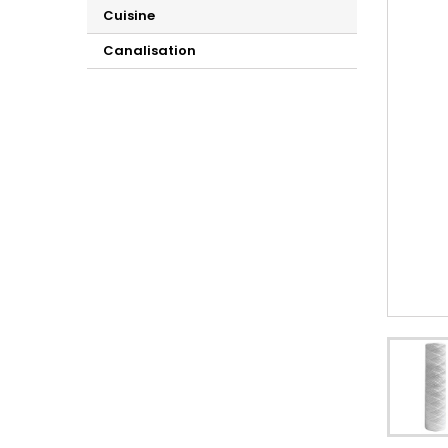
Cuisine
Canalisation