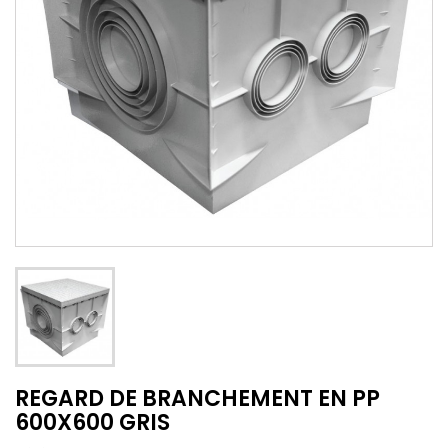
REGARD DE BRANCHEMENT EN PP
600X600 GRIS