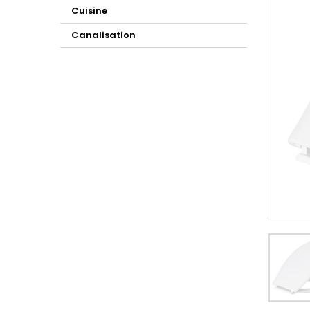
Cuisine
Canalisation