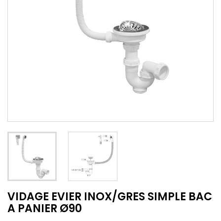
VIDAGE EVIER INOX/GRES SIMPLE BAC
A PANIER Ø90