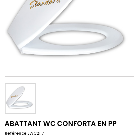
ABATTANT WC CONFORTA EN PP
Référence
JWC2117