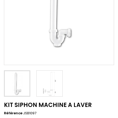
KIT SIPHON MACHINE A LAVER
Référence
JSB1097