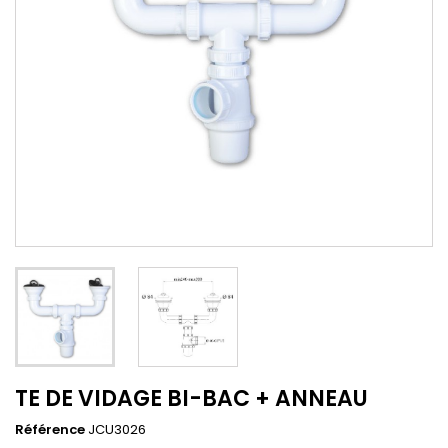
TE DE VIDAGE BI-BAC + ANNEAU
Référence
JCU3026