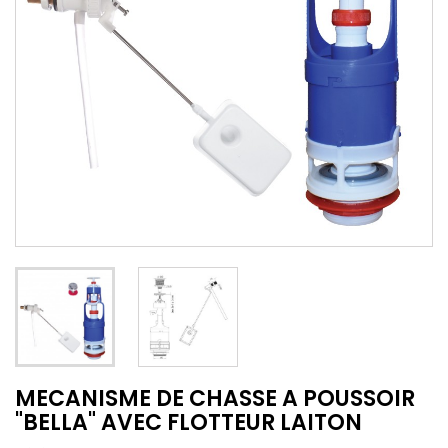
MECANISME DE CHASSE A POUSSOIR
"BELLA" AVEC FLOTTEUR LAITON