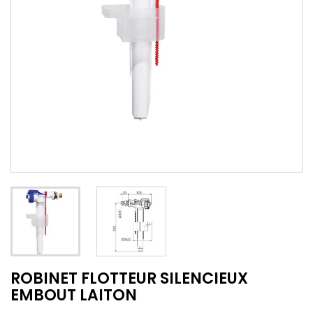
ROBINET FLOTTEUR SILENCIEUX
EMBOUT LAITON