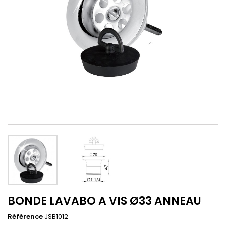
BONDE LAVABO A VIS Ø33 ANNEAU
Référence
JSB1012