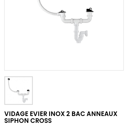
VIDAGE EVIER INOX 2 BAC ANNEAUX
SIPHON CROSS